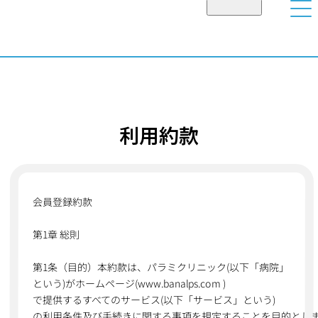
>
利用約款
会員登録約款
第1章 総則
第1条（目的）本約款は、パラミクリニック(以下「病院」
という)がホームページ(www.banalps.com )
で提供するすべてのサービス(以下「サービス」という)
の利用条件及び手続きに関する事項を規定することを目的とし