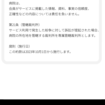
病院は、
会員がサービスに掲載した情報、資料、事実の信頼度、
正確性などの内容については責任を負いません。
第21条（管轄裁判所）
サービス利用で発生した紛争に対して訴訟が提起された場合、
病院の所在地を管轄する裁判所を専属管轄裁判所とします。
腐則（施行日）
この約款は2023年10月1日から施行します。